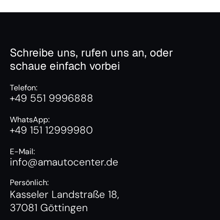
Schreibe uns, rufen uns an, oder
schaue einfach vorbei
Telefon:
+49 551 9996888
WhatsApp:
+49 151 12999980
E-Mail:
info@amautocenter.de
Persönlich:
Kasseler Landstraße 18,
37081 Göttingen