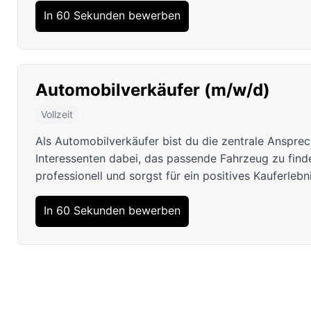
In 60 Sekunden bewerben
Automobilverkäufer (m/w/d)
Vollzeit
Als Automobilverkäufer bist du die zentrale Ansprec
Interessenten dabei, das passende Fahrzeug zu fin
professionell und sorgst für ein positives Kauferlebni
In 60 Sekunden bewerben