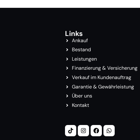
Links
Ankauf
Bestand
Leistungen
Finanzierung & Versicherung
Verkauf im Kundenauftrag
Garantie & Gewährleistung
Über uns
Kontakt