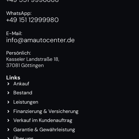
WhatsApp:
+49 151 12999980
E-Mail:
info@amautocenter.de
Persönlich:
Kasseler Landstraße 18,
37081 Göttingen
Links
Ankauf
Bestand
Leistungen
Finanzierung & Versicherung
Verkauf im Kundenauftrag
Garantie & Gewährleistung
Über uns