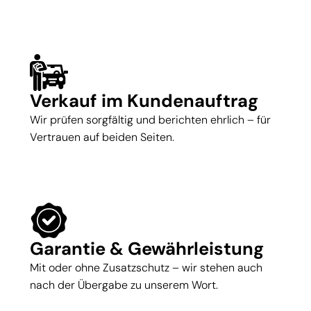
Verkauf im Kundenauftrag
Wir prüfen sorgfältig und berichten ehrlich – für
Vertrauen auf beiden Seiten.
Garantie & Gewährleistung
Mit oder ohne Zusatzschutz – wir stehen auch
nach der Übergabe zu unserem Wort.