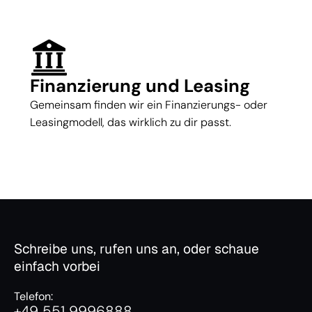
Finanzierung und Leasing
Gemeinsam finden wir ein Finanzierungs- oder
Leasingmodell, das wirklich zu dir passt.
Schreibe uns, rufen uns an, oder schaue
einfach vorbei
Telefon:
+49 551 9996888