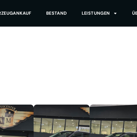
RZEUGANKAUF
BESTAND
LEISTUNGEN
Ü