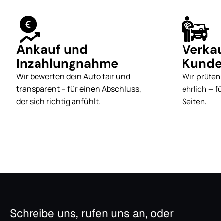
Ankauf und
Verka
Inzahlungnahme
Kunde
Wir bewerten dein Auto fair und
Wir prüfen
transparent – für einen Abschluss,
ehrlich – 
der sich richtig anfühlt.
Seiten.
Schreibe uns, rufen uns an, oder