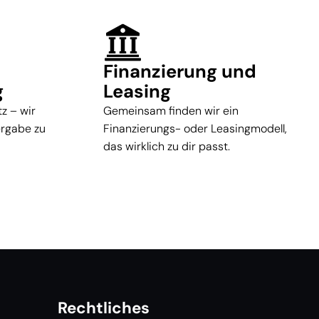
Finanzierung und
g
Leasing
z – wir
Gemeinsam finden wir ein
ergabe zu
Finanzierungs- oder Leasingmodell,
das wirklich zu dir passt.
Rechtliches