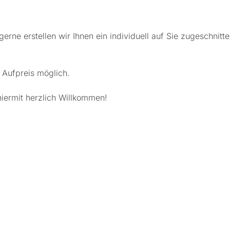
rne erstellen wir Ihnen ein individuell auf Sie zugeschnitt
Aufpreis möglich.
hiermit herzlich Willkommen!