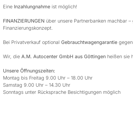
Eine
Inzahlungnahme
ist möglich!
FINANZIERUNGEN
über unsere Partnerbanken machbar – ge
Finanzierungskonzept.
Bei Privatverkauf optional
Gebrauchtwagengarantie
gegen 
Wir, die
A.M. Autocenter GmbH aus Göttingen
heißen sie 
Unsere Öffnungszeiten:
Montag bis Freitag 9.00 Uhr – 18.00 Uhr
Samstag 9.00 Uhr – 14.30 Uhr
Sonntags unter Rücksprache Besichtigungen möglich