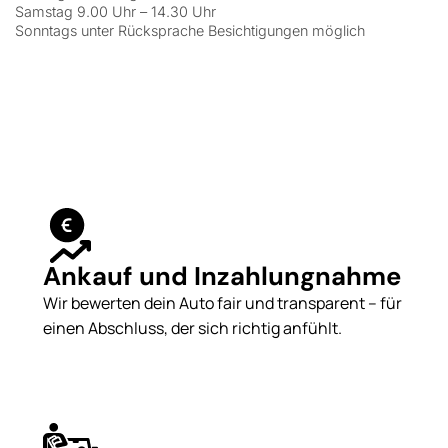
Samstag 9.00 Uhr – 14.30 Uhr
Sonntags unter Rücksprache Besichtigungen möglich
Ankauf und Inzahlungnahme
Wir bewerten dein Auto fair und transparent – für
einen Abschluss, der sich richtig anfühlt.