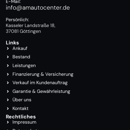
E-Mail:
info@amautocenter.de
Persönlich:
Kasseler Landstraße 18,
37081 Göttingen
Links
Ankauf
Bestand
Leistungen
Finanzierung & Versicherung
Verkauf im Kundenauftrag
Garantie & Gewährleistung
Über uns
Kontakt
Rechtliches
Impressum