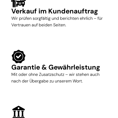
Verkauf im Kundenauftrag
Wir prüfen sorgfältig und berichten ehrlich – für
Vertrauen auf beiden Seiten.
Garantie & Gewährleistung
Mit oder ohne Zusatzschutz – wir stehen auch
nach der Übergabe zu unserem Wort.