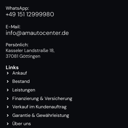
WhatsApp:
+49 151 12999980
E-Mail:
info@amautocenter.de
Persönlich:
Kasseler Landstraße 18,
37081 Göttingen
Links
Ankauf
Bestand
Leistungen
Finanzierung & Versicherung
Verkauf im Kundenauftrag
Garantie & Gewährleistung
Über uns