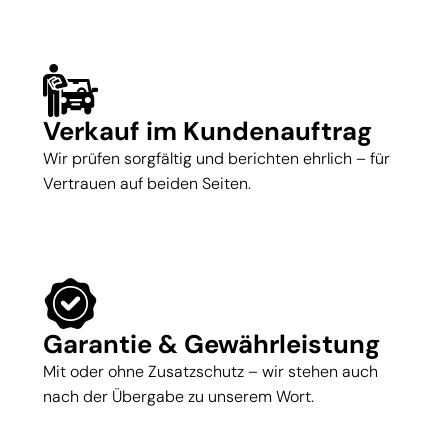
Verkauf im Kundenauftrag
Wir prüfen sorgfältig und berichten ehrlich – für
Vertrauen auf beiden Seiten.
Garantie & Gewährleistung
Mit oder ohne Zusatzschutz – wir stehen auch
nach der Übergabe zu unserem Wort.