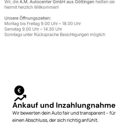
Wir, die
A.M. Autocenter GmbH aus Göttingen
heißen sie
hiermit herzlich Willkommen!
Unsere Öffnungszeiten:
Montag bis Freitag 9.00 Uhr – 18.00 Uhr
Samstag 9.00 Uhr – 14.30 Uhr
Sonntags unter Rücksprache Besichtigungen möglich
Ankauf und Inzahlungnahme
Wir bewerten dein Auto fair und transparent – für
einen Abschluss, der sich richtig anfühlt.