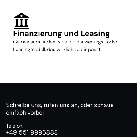
Finanzierung und Leasing
Gemeinsam finden wir ein Finanzierungs- oder
Leasingmodell, das wirklich zu dir passt.
Schreibe uns, rufen uns an, oder schaue
einfach vorbei
Telefon:
+49 551 9996888