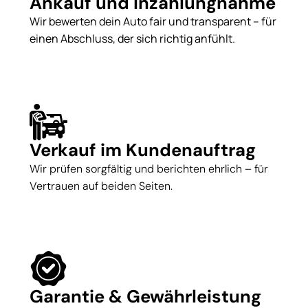
Ankauf und Inzahlungnahme
Wir bewerten dein Auto fair und transparent – für
einen Abschluss, der sich richtig anfühlt.
Verkauf im Kundenauftrag
Wir prüfen sorgfältig und berichten ehrlich – für
Vertrauen auf beiden Seiten.
Garantie & Gewährleistung