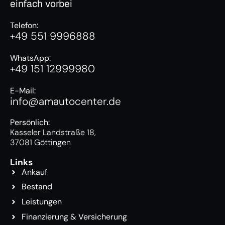
einfach vorbei
Telefon:
+49 551 9996888
WhatsApp:
+49 151 12999980
E-Mail:
info@amautocenter.de
Persönlich:
Kasseler Landstraße 18,
37081 Göttingen
Links
Ankauf
Bestand
Leistungen
Finanzierung & Versicherung