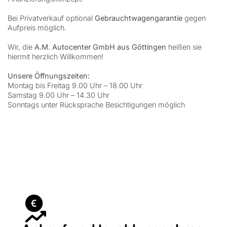
Bei Privatverkauf optional
Gebrauchtwagengarantie
gegen
Aufpreis möglich.
Wir, die
A.M. Autocenter GmbH aus Göttingen
heißen sie
hiermit herzlich Willkommen!
Unsere Öffnungszeiten:
Montag bis Freitag 9.00 Uhr – 18.00 Uhr
Samstag 9.00 Uhr – 14.30 Uhr
Sonntags unter Rücksprache Besichtigungen möglich