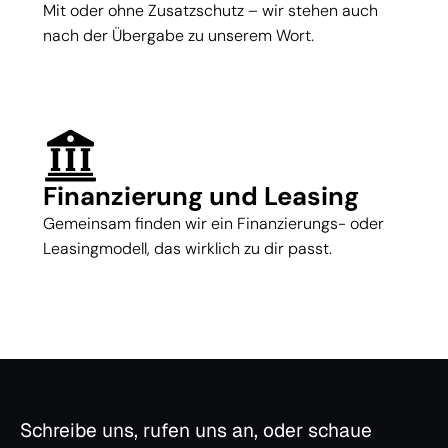
Mit oder ohne Zusatzschutz – wir stehen auch
nach der Übergabe zu unserem Wort.
Finanzierung und Leasing
Gemeinsam finden wir ein Finanzierungs- oder
Leasingmodell, das wirklich zu dir passt.
Schreibe uns, rufen uns an, oder schaue