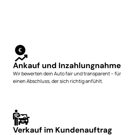
Ankauf und Inzahlungnahme
Wir bewerten dein Auto fair und transparent – für
einen Abschluss, der sich richtig anfühlt.
Verkauf im Kundenauftrag