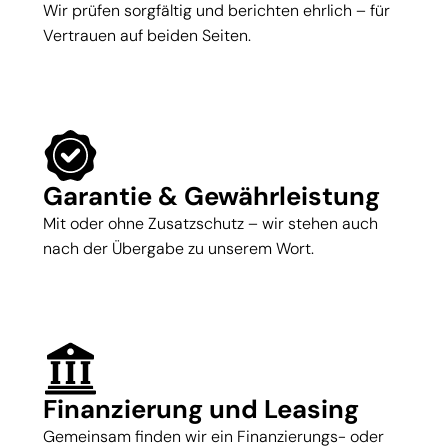
Wir prüfen sorgfältig und berichten ehrlich – für
Vertrauen auf beiden Seiten.
Garantie & Gewährleistung
Mit oder ohne Zusatzschutz – wir stehen auch
nach der Übergabe zu unserem Wort.
Finanzierung und Leasing
Gemeinsam finden wir ein Finanzierungs- oder