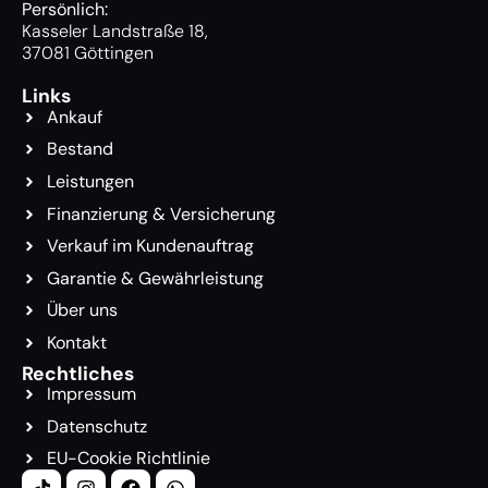
Persönlich:
Kasseler Landstraße 18,
37081 Göttingen
Links
Ankauf
Bestand
Leistungen
Finanzierung & Versicherung
Verkauf im Kundenauftrag
Garantie & Gewährleistung
Über uns
Kontakt
Rechtliches
Impressum
Datenschutz
EU-Cookie Richtlinie