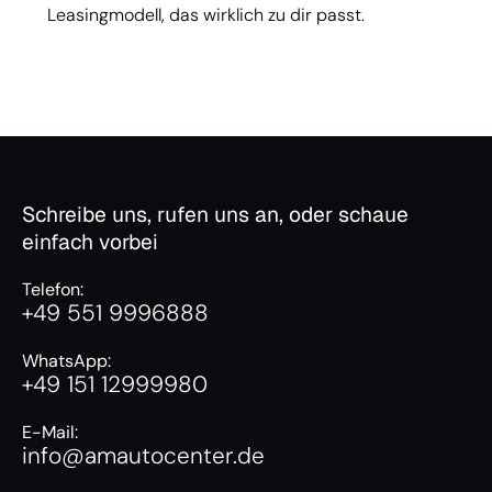
Leasingmodell, das wirklich zu dir passt.
Schreibe uns, rufen uns an, oder schaue
einfach vorbei
Telefon:
+49 551 9996888
WhatsApp:
+49 151 12999980
E-Mail:
info@amautocenter.de