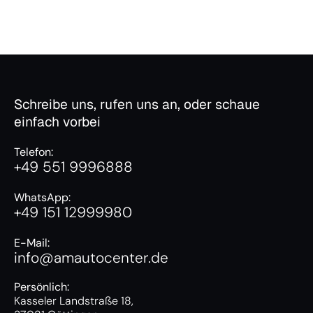
Schreibe uns, rufen uns an, oder schaue
einfach vorbei
Telefon:
+49 551 9996888
WhatsApp:
+49 151 12999980
E-Mail:
info@amautocenter.de
Persönlich:
Kasseler Landstraße 18,