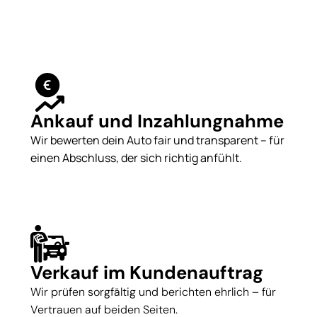
Ankauf und Inzahlungnahme
Wir bewerten dein Auto fair und transparent – für
einen Abschluss, der sich richtig anfühlt.
Verkauf im Kundenauftrag
Wir prüfen sorgfältig und berichten ehrlich – für
Vertrauen auf beiden Seiten.