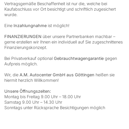
Vertragsgemäße Beschaffenheit ist nur die, welche bei
Kaufabschluss vor Ort besichtigt und schriftlich zugesichert
wurde.
Eine
Inzahlungnahme
ist möglich!
FINANZIERUNGEN
über unsere Partnerbanken machbar –
gerne erstellen wir Ihnen ein individuell auf Sie zugeschnittenes
Finanzierungskonzept.
Bei Privatverkauf optional
Gebrauchtwagengarantie
gegen
Aufpreis möglich.
Wir, die
A.M. Autocenter GmbH aus Göttingen
heißen sie
hiermit herzlich Willkommen!
Unsere Öffnungszeiten:
Montag bis Freitag 9.00 Uhr – 18.00 Uhr
Samstag 9.00 Uhr – 14.30 Uhr
Sonntags unter Rücksprache Besichtigungen möglich