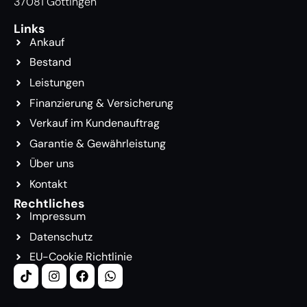
37081 Göttingen
Links
Ankauf
Bestand
Leistungen
Finanzierung & Versicherung
Verkauf im Kundenauftrag
Garantie & Gewährleistung
Über uns
Kontakt
Rechtliches
Impressum
Datenschutz
EU-Cookie Richtlinie