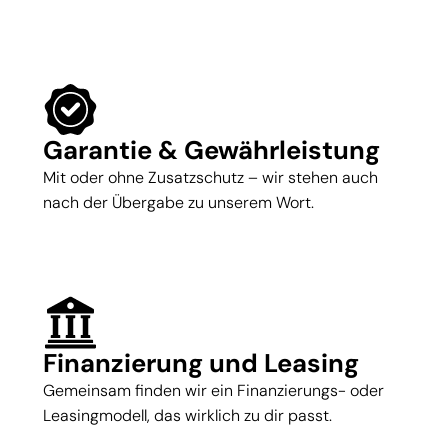
Garantie & Gewährleistung
Mit oder ohne Zusatzschutz – wir stehen auch
nach der Übergabe zu unserem Wort.
Finanzierung und Leasing
Gemeinsam finden wir ein Finanzierungs- oder
Leasingmodell, das wirklich zu dir passt.