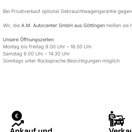
Bei Privatverkauf optional Gebrauchtwagengarantie gegen
Wir, die
A.M. Autocenter GmbH aus Göttingen
heißen sie 
Unsere Öffnungszeiten:
Montag bis Freitag 9.00 Uhr – 18.00 Uhr
Samstag 9.00 Uhr – 14.30 Uhr
Sonntags unter Rücksprache Besichtigungen möglich
Ankauf und
Verka