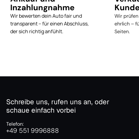
Inzahlungnahme
Kunde
Wir bewerten dein Auto fair und
Wir prüfen
transparent – für einen Abschluss,
ehrlich – 
der sich richtig anfühlt.
Seiten.
Schreibe uns, rufen uns an, oder
schaue einfach vorbei
Telefon:
+49 551 9996888