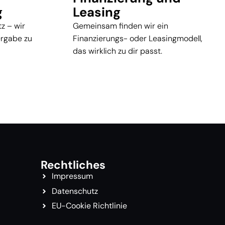
g
Leasing
z – wir
Gemeinsam finden wir ein
ergabe zu
Finanzierungs- oder Leasingmodell,
das wirklich zu dir passt.
Rechtliches
Impressum
Datenschutz
EU-Cookie Richtlinie