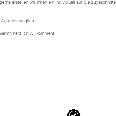
rne erstellen wir Ihnen ein individuell auf Sie zugeschnitt
Aufpreis möglich.
hiermit herzlich Willkommen!