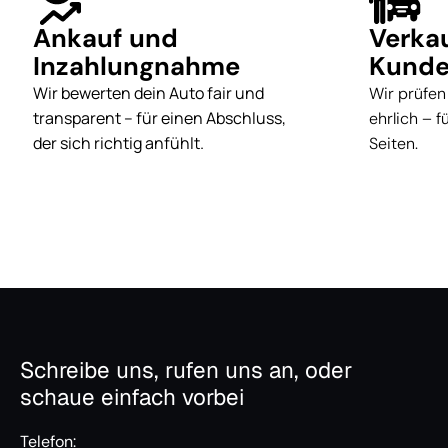
Ankauf und
Verka
Inzahlungnahme
Kunde
Wir bewerten dein Auto fair und
Wir prüfen
transparent – für einen Abschluss,
ehrlich – 
der sich richtig anfühlt.
Seiten.
Schreibe uns, rufen uns an, oder
schaue einfach vorbei
Telefon: