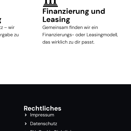
Finanzierung und
g
Leasing
z – wir
Gemeinsam finden wir ein
ergabe zu
Finanzierungs- oder Leasingmodell,
das wirklich zu dir passt.
Rechtliches
Impressum
Datenschutz