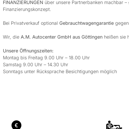
FINANZIERUNGEN
über unsere Partnerbanken machbar – ge
Finanzierungskonzept.
Bei Privatverkauf optional
Gebrauchtwagengarantie
gegen 
Wir, die
A.M. Autocenter GmbH aus Göttingen
heißen sie 
Unsere Öffnungszeiten:
Montag bis Freitag 9.00 Uhr – 18.00 Uhr
Samstag 9.00 Uhr – 14.30 Uhr
Sonntags unter Rücksprache Besichtigungen möglich