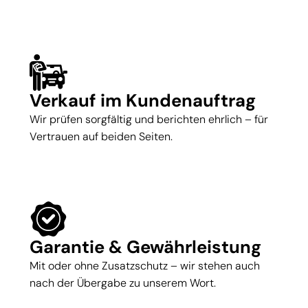
Verkauf im Kundenauftrag
Wir prüfen sorgfältig und berichten ehrlich – für
Vertrauen auf beiden Seiten.
Garantie & Gewährleistung
Mit oder ohne Zusatzschutz – wir stehen auch
nach der Übergabe zu unserem Wort.