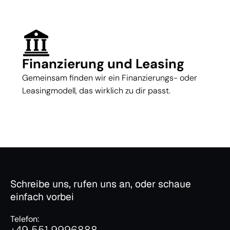
Finanzierung und Leasing
Gemeinsam finden wir ein Finanzierungs- oder
Leasingmodell, das wirklich zu dir passt.
Schreibe uns, rufen uns an, oder schaue
einfach vorbei
Telefon:
+49 551 9996888