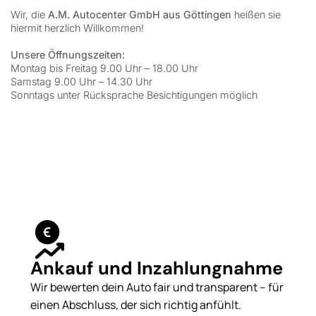
Wir, die
A.M. Autocenter GmbH aus Göttingen
heißen sie
hiermit herzlich Willkommen!
Unsere Öffnungszeiten:
Montag bis Freitag 9.00 Uhr – 18.00 Uhr
Samstag 9.00 Uhr – 14.30 Uhr
Sonntags unter Rücksprache Besichtigungen möglich
Ankauf und Inzahlungnahme
Wir bewerten dein Auto fair und transparent – für
einen Abschluss, der sich richtig anfühlt.