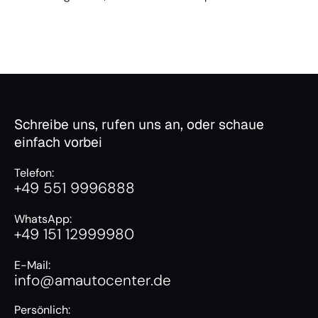
Schreibe uns, rufen uns an, oder schaue
einfach vorbei
Telefon:
+49 551 9996888
WhatsApp:
+49 151 12999980
E-Mail:
info@amautocenter.de
Persönlich: