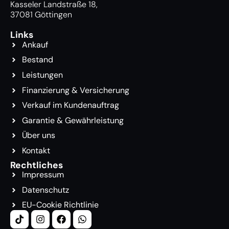
Kasseler Landstraße 18,
37081 Göttingen
Links
Ankauf
Bestand
Leistungen
Finanzierung & Versicherung
Verkauf im Kundenauftrag
Garantie & Gewährleistung
Über uns
Kontakt
Rechtliches
Impressum
Datenschutz
EU-Cookie Richtlinie