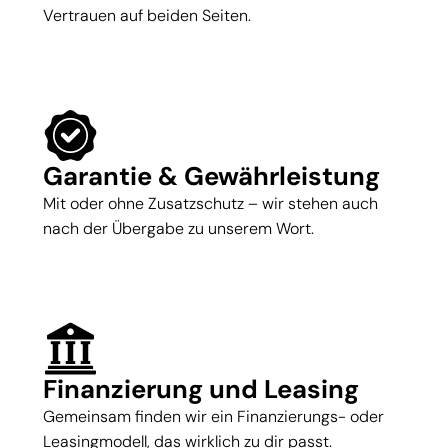
Vertrauen auf beiden Seiten.
Garantie & Gewährleistung
Mit oder ohne Zusatzschutz – wir stehen auch
nach der Übergabe zu unserem Wort.
Finanzierung und Leasing
Gemeinsam finden wir ein Finanzierungs- oder
Leasingmodell, das wirklich zu dir passt.