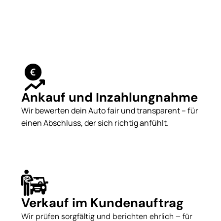
Ankauf und Inzahlungnahme
Wir bewerten dein Auto fair und transparent – für
einen Abschluss, der sich richtig anfühlt.
Verkauf im Kundenauftrag
Wir prüfen sorgfältig und berichten ehrlich – für