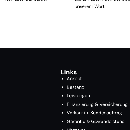
unserem Wort.
Links
Ankauf
Bestand
Leistungen
Finanzierung & Versicherung
Verkauf im Kundenauftrag
Garantie & Gewährleistung