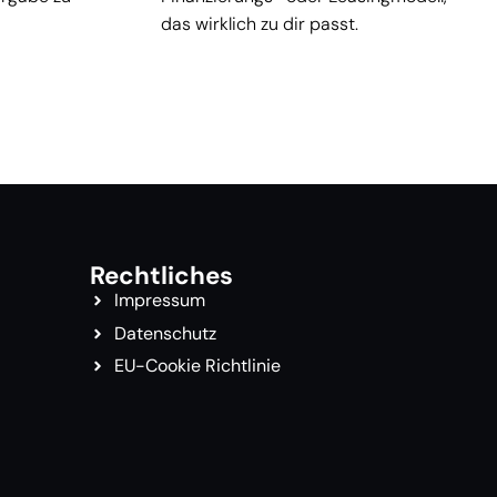
das wirklich zu dir passt.
Rechtliches
Impressum
Datenschutz
EU-Cookie Richtlinie