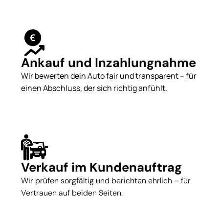
Ankauf und Inzahlungnahme
Wir bewerten dein Auto fair und transparent – für
einen Abschluss, der sich richtig anfühlt.
Verkauf im Kundenauftrag
Wir prüfen sorgfältig und berichten ehrlich – für
Vertrauen auf beiden Seiten.