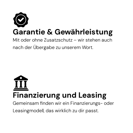
Garantie & Gewährleistung
Mit oder ohne Zusatzschutz – wir stehen auch
nach der Übergabe zu unserem Wort.
Finanzierung und Leasing
Gemeinsam finden wir ein Finanzierungs- oder
Leasingmodell, das wirklich zu dir passt.