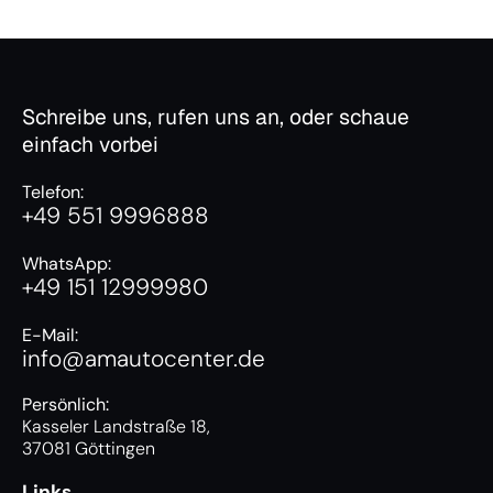
Schreibe uns, rufen uns an, oder schaue
einfach vorbei
Telefon:
+49 551 9996888
WhatsApp:
+49 151 12999980
E-Mail:
info@amautocenter.de
Persönlich:
Kasseler Landstraße 18,
37081 Göttingen
Links