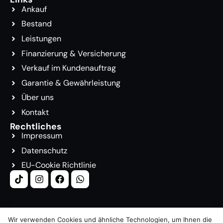
Ankauf
Bestand
Leistungen
Finanzierung & Versicherung
Verkauf im Kundenauftrag
Garantie & Gewährleistung
Über uns
Kontakt
Rechtliches
Impressum
Datenschutz
EU-Cookie Richtlinie
Wir verwenden Cookies und ähnliche Technologien, um Ihnen die