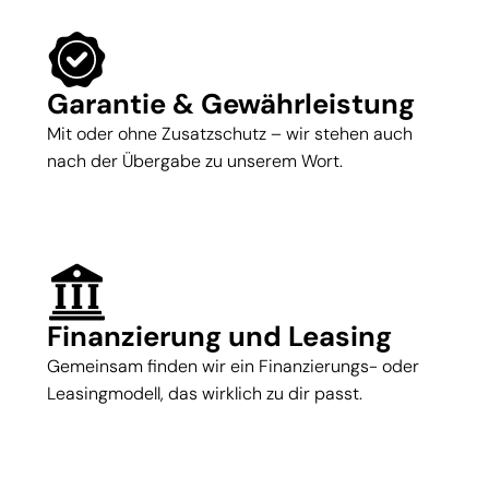
Garantie & Gewährleistung
Mit oder ohne Zusatzschutz – wir stehen auch
nach der Übergabe zu unserem Wort.
Finanzierung und Leasing
Gemeinsam finden wir ein Finanzierungs- oder
Leasingmodell, das wirklich zu dir passt.