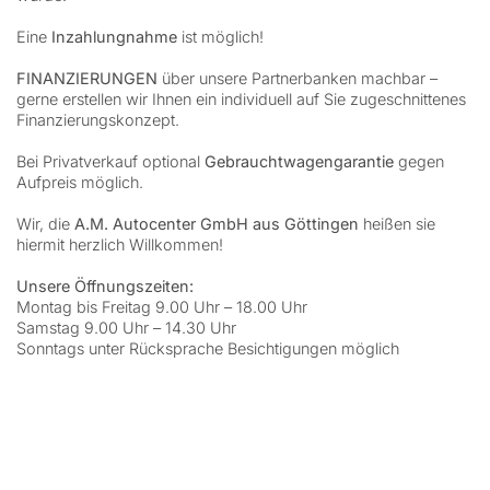
Eine
Inzahlungnahme
ist möglich!
FINANZIERUNGEN
über unsere Partnerbanken machbar –
gerne erstellen wir Ihnen ein individuell auf Sie zugeschnittenes
Finanzierungskonzept.
Bei Privatverkauf optional
Gebrauchtwagengarantie
gegen
Aufpreis möglich.
Wir, die
A.M. Autocenter GmbH aus Göttingen
heißen sie
hiermit herzlich Willkommen!
Unsere Öffnungszeiten:
Montag bis Freitag 9.00 Uhr – 18.00 Uhr
Samstag 9.00 Uhr – 14.30 Uhr
Sonntags unter Rücksprache Besichtigungen möglich