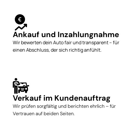
Ankauf und Inzahlungnahme
Wir bewerten dein Auto fair und transparent – für
einen Abschluss, der sich richtig anfühlt.
Verkauf im Kundenauftrag
Wir prüfen sorgfältig und berichten ehrlich – für
Vertrauen auf beiden Seiten.