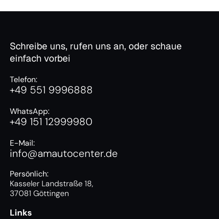
Schreibe uns, rufen uns an, oder schaue
einfach vorbei
Telefon:
+49 551 9996888
WhatsApp:
+49 151 12999980
E-Mail:
info@amautocenter.de
Persönlich:
Kasseler Landstraße 18,
37081 Göttingen
Links