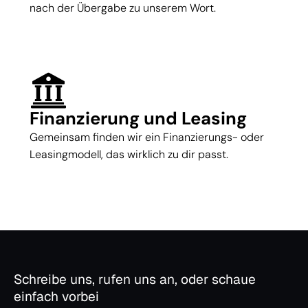
nach der Übergabe zu unserem Wort.
Finanzierung und Leasing
Gemeinsam finden wir ein Finanzierungs- oder
Leasingmodell, das wirklich zu dir passt.
Schreibe uns, rufen uns an, oder schaue
einfach vorbei