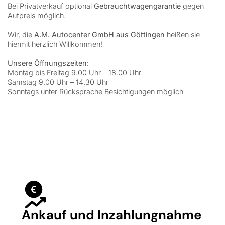
Bei Privatverkauf optional
Gebrauchtwagengarantie
gegen
Aufpreis möglich.
Wir, die
A.M. Autocenter GmbH aus Göttingen
heißen sie
hiermit herzlich Willkommen!
Unsere Öffnungszeiten:
Montag bis Freitag 9.00 Uhr – 18.00 Uhr
Samstag 9.00 Uhr – 14.30 Uhr
Sonntags unter Rücksprache Besichtigungen möglich
Ankauf und Inzahlungnahme