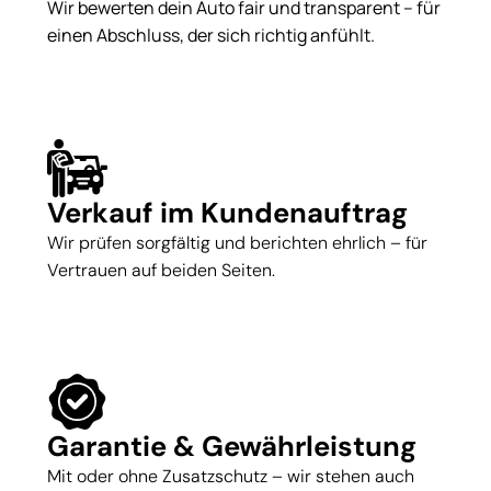
Wir bewerten dein Auto fair und transparent – für
einen Abschluss, der sich richtig anfühlt.
Verkauf im Kundenauftrag
Wir prüfen sorgfältig und berichten ehrlich – für
Vertrauen auf beiden Seiten.
Garantie & Gewährleistung
Mit oder ohne Zusatzschutz – wir stehen auch