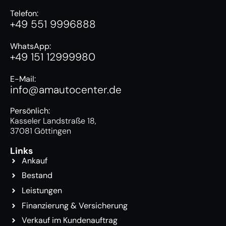
Telefon:
+49 551 9996888
WhatsApp:
+49 151 12999980
E-Mail:
info@amautocenter.de
Persönlich:
Kasseler Landstraße 18,
37081 Göttingen
Links
Ankauf
Bestand
Leistungen
Finanzierung & Versicherung
Verkauf im Kundenauftrag