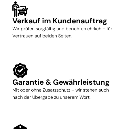
Verkauf im Kundenauftrag
Wir prüfen sorgfältig und berichten ehrlich – für
Vertrauen auf beiden Seiten.
Garantie & Gewährleistung
Mit oder ohne Zusatzschutz – wir stehen auch
nach der Übergabe zu unserem Wort.