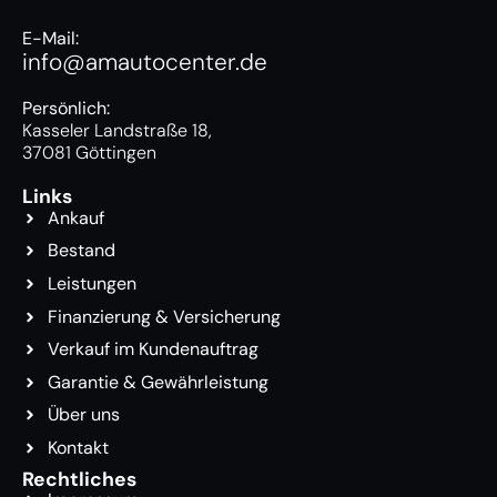
E-Mail:
info@amautocenter.de
Persönlich:
Kasseler Landstraße 18,
37081 Göttingen
Links
Ankauf
Bestand
Leistungen
Finanzierung & Versicherung
Verkauf im Kundenauftrag
Garantie & Gewährleistung
Über uns
Kontakt
Rechtliches