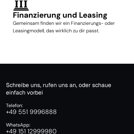
Finanzierung und Leasing
Gemeinsam finden wir ein Finanzierungs- oder
Leasingmodell, das wirklich zu dir passt.
Schreibe uns, rufen uns an, oder schaue
einfach vorbei
Telefon:
+49 551 9996888
WhatsApp:
+49 151 12999980