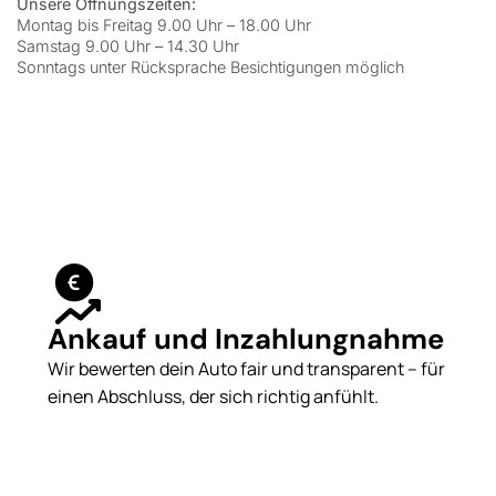
Unsere Öffnungszeiten:
Montag bis Freitag 9.00 Uhr – 18.00 Uhr
Samstag 9.00 Uhr – 14.30 Uhr
Sonntags unter Rücksprache Besichtigungen möglich
Ankauf und Inzahlungnahme
Wir bewerten dein Auto fair und transparent – für
einen Abschluss, der sich richtig anfühlt.