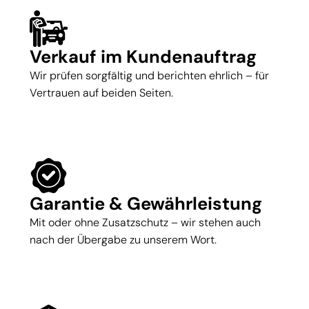
Verkauf im Kundenauftrag
Wir prüfen sorgfältig und berichten ehrlich – für
Vertrauen auf beiden Seiten.
Garantie & Gewährleistung
Mit oder ohne Zusatzschutz – wir stehen auch
nach der Übergabe zu unserem Wort.