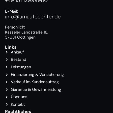
+49 151 12999980
E-Mail:
info@amautocenter.de
Persönlich:
Kasseler Landstraße 18,
37081 Göttingen
Links
Ankauf
Bestand
Leistungen
Finanzierung & Versicherung
Verkauf im Kundenauftrag
Garantie & Gewährleistung
Über uns
Kontakt
Rechtliches