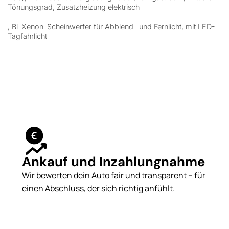
Tönungsgrad, Zusatzheizung elektrisch
, Bi-Xenon-Scheinwerfer für Abblend- und Fernlicht, mit LED-
Tagfahrlicht
Ankauf und Inzahlungnahme
Wir bewerten dein Auto fair und transparent – für
einen Abschluss, der sich richtig anfühlt.