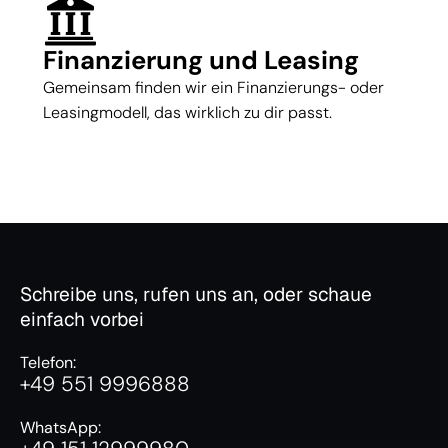
Finanzierung und Leasing
Gemeinsam finden wir ein Finanzierungs- oder
Leasingmodell, das wirklich zu dir passt.
Schreibe uns, rufen uns an, oder schaue
einfach vorbei
Telefon:
+49 551 9996888
WhatsApp: