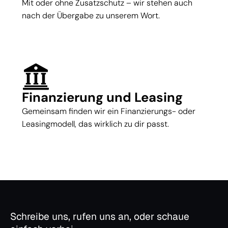
Mit oder ohne Zusatzschutz – wir stehen auch
nach der Übergabe zu unserem Wort.
Finanzierung und Leasing
Gemeinsam finden wir ein Finanzierungs- oder
Leasingmodell, das wirklich zu dir passt.
Schreibe uns, rufen uns an, oder schaue