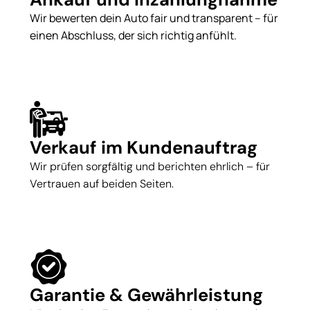
Wir bewerten dein Auto fair und transparent – für
einen Abschluss, der sich richtig anfühlt.
Verkauf im Kundenauftrag
Wir prüfen sorgfältig und berichten ehrlich – für
Vertrauen auf beiden Seiten.
Garantie & Gewährleistung