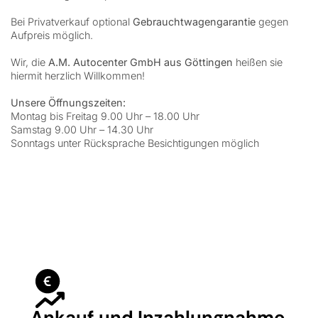
Bei Privatverkauf optional
Gebrauchtwagengarantie
gegen
Aufpreis möglich.
Wir, die
A.M. Autocenter GmbH aus Göttingen
heißen sie
hiermit herzlich Willkommen!
Unsere Öffnungszeiten:
Montag bis Freitag 9.00 Uhr – 18.00 Uhr
Samstag 9.00 Uhr – 14.30 Uhr
Sonntags unter Rücksprache Besichtigungen möglich
Ankauf und Inzahlungnahme