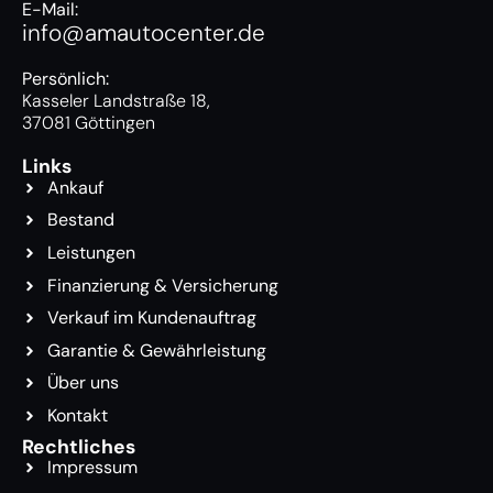
E-Mail:
info@amautocenter.de
Persönlich:
Kasseler Landstraße 18,
37081 Göttingen
Links
Ankauf
Bestand
Leistungen
Finanzierung & Versicherung
Verkauf im Kundenauftrag
Garantie & Gewährleistung
Über uns
Kontakt
Rechtliches
Impressum