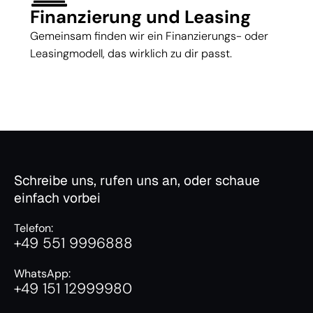
Finanzierung und Leasing
Gemeinsam finden wir ein Finanzierungs- oder
Leasingmodell, das wirklich zu dir passt.
Schreibe uns, rufen uns an, oder schaue
einfach vorbei
Telefon:
+49 551 9996888
WhatsApp:
+49 151 12999980