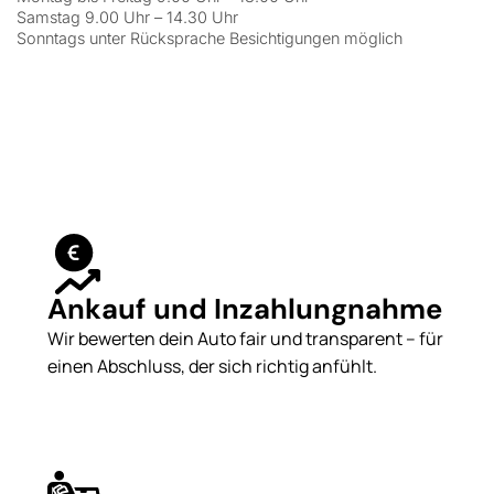
Samstag 9.00 Uhr – 14.30 Uhr
Sonntags unter Rücksprache Besichtigungen möglich
Ankauf und Inzahlungnahme
Wir bewerten dein Auto fair und transparent – für
einen Abschluss, der sich richtig anfühlt.