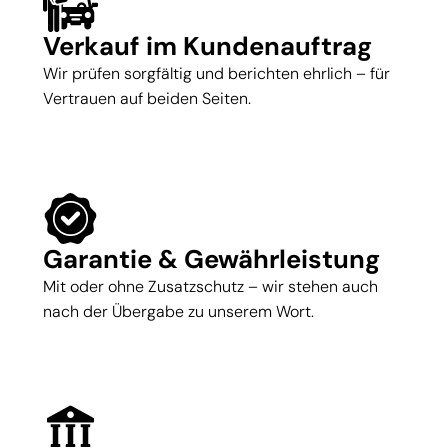
Verkauf im Kundenauftrag
Wir prüfen sorgfältig und berichten ehrlich – für
Vertrauen auf beiden Seiten.
Garantie & Gewährleistung
Mit oder ohne Zusatzschutz – wir stehen auch
nach der Übergabe zu unserem Wort.