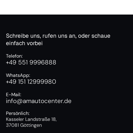
Schreibe uns, rufen uns an, oder schaue
einfach vorbei
Telefon:
+49 551 9996888
WhatsApp:
+49 151 12999980
E-Mail:
info@amautocenter.de
Persönlich:
Kasseler Landstraße 18,
37081 Göttingen