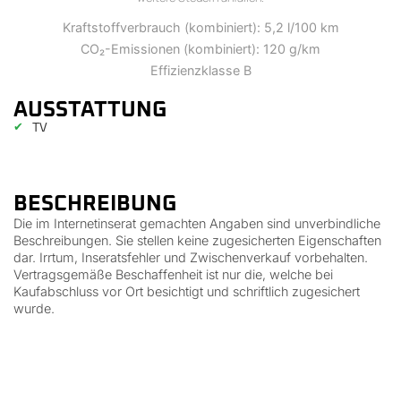
Kraftstoffverbrauch (kombiniert): 5,2 l/100 km
CO₂-Emissionen (kombiniert): 120 g/km
Effizienzklasse B
AUSSTATTUNG
✔
TV
BESCHREIBUNG
Die im Internetinserat gemachten Angaben sind unverbindliche
Beschreibungen. Sie stellen keine zugesicherten Eigenschaften
dar. Irrtum, Inseratsfehler und Zwischenverkauf vorbehalten.
Vertragsgemäße Beschaffenheit ist nur die, welche bei
Kaufabschluss vor Ort besichtigt und schriftlich zugesichert
wurde.