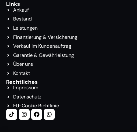
Links
Ankauf
Bestand
Leistungen
Finanzierung & Versicherung
Verkauf im Kundenauftrag
Garantie & Gewährleistung
Über uns
Kontakt
Rechtliches
Impressum
Datenschutz
EU-Cookie Richtlinie