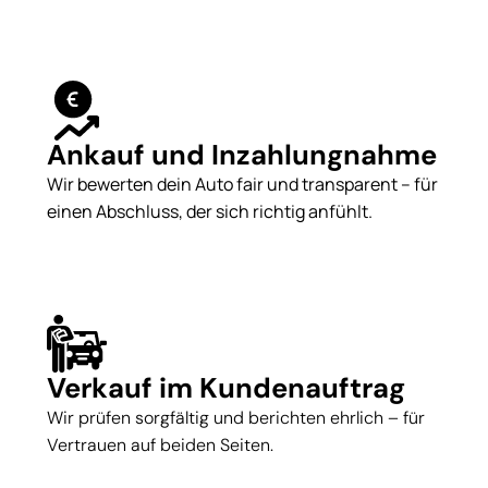
Ankauf und Inzahlungnahme
Wir bewerten dein Auto fair und transparent – für
einen Abschluss, der sich richtig anfühlt.
Verkauf im Kundenauftrag
Wir prüfen sorgfältig und berichten ehrlich – für
Vertrauen auf beiden Seiten.