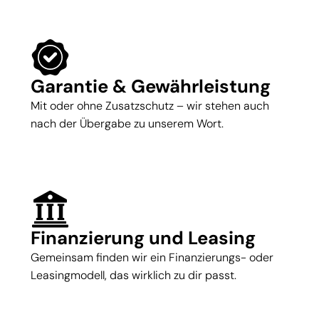
Garantie & Gewährleistung
Mit oder ohne Zusatzschutz – wir stehen auch
nach der Übergabe zu unserem Wort.
Finanzierung und Leasing
Gemeinsam finden wir ein Finanzierungs- oder
Leasingmodell, das wirklich zu dir passt.