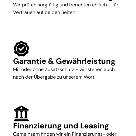
Wir prüfen sorgfältig und berichten ehrlich – für
Vertrauen auf beiden Seiten.
Garantie & Gewährleistung
Mit oder ohne Zusatzschutz – wir stehen auch
nach der Übergabe zu unserem Wort.
Finanzierung und Leasing
Gemeinsam finden wir ein Finanzierungs- oder