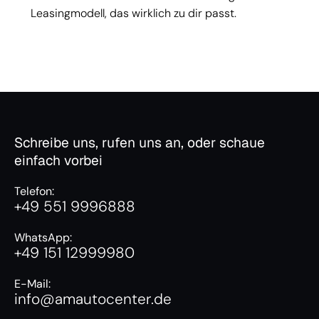
Leasingmodell, das wirklich zu dir passt.
Schreibe uns, rufen uns an, oder schaue
einfach vorbei
Telefon:
+49 551 9996888
WhatsApp:
+49 151 12999980
E-Mail:
info@amautocenter.de