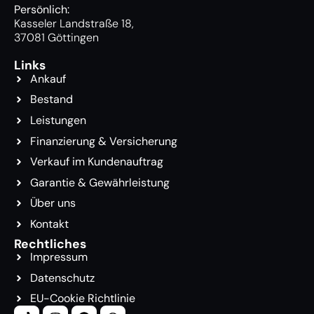
Persönlich:
Kasseler Landstraße 18,
37081 Göttingen
Links
Ankauf
Bestand
Leistungen
Finanzierung & Versicherung
Verkauf im Kundenauftrag
Garantie & Gewährleistung
Über uns
Kontakt
Rechtliches
Impressum
Datenschutz
EU-Cookie Richtlinie