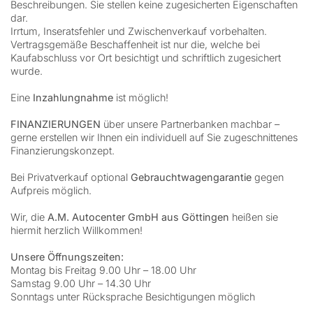
Beschreibungen. Sie stellen keine zugesicherten Eigenschaften
dar.
Irrtum, Inseratsfehler und Zwischenverkauf vorbehalten.
Vertragsgemäße Beschaffenheit ist nur die, welche bei
Kaufabschluss vor Ort besichtigt und schriftlich zugesichert
wurde.
Eine
Inzahlungnahme
ist möglich!
FINANZIERUNGEN
über unsere Partnerbanken machbar –
gerne erstellen wir Ihnen ein individuell auf Sie zugeschnittenes
Finanzierungskonzept.
Bei Privatverkauf optional
Gebrauchtwagengarantie
gegen
Aufpreis möglich.
Wir, die
A.M. Autocenter GmbH aus Göttingen
heißen sie
hiermit herzlich Willkommen!
Unsere Öffnungszeiten:
Montag bis Freitag 9.00 Uhr – 18.00 Uhr
Samstag 9.00 Uhr – 14.30 Uhr
Sonntags unter Rücksprache Besichtigungen möglich