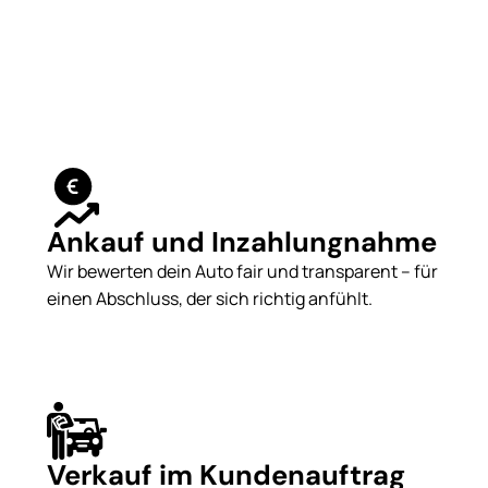
Ankauf und Inzahlungnahme
Wir bewerten dein Auto fair und transparent – für
einen Abschluss, der sich richtig anfühlt.
Verkauf im Kundenauftrag