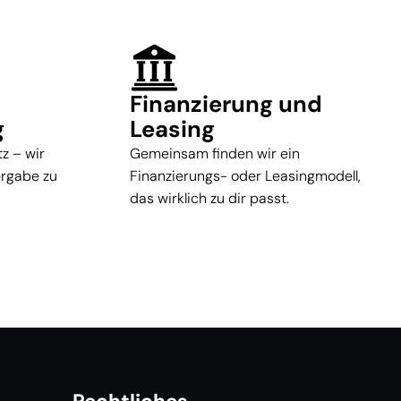
Finanzierung und
g
Leasing
z – wir
Gemeinsam finden wir ein
ergabe zu
Finanzierungs- oder Leasingmodell,
das wirklich zu dir passt.