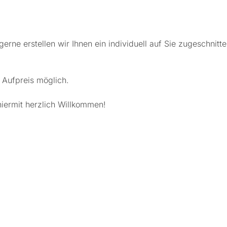
rne erstellen wir Ihnen ein individuell auf Sie zugeschnitt
Aufpreis möglich.
hiermit herzlich Willkommen!