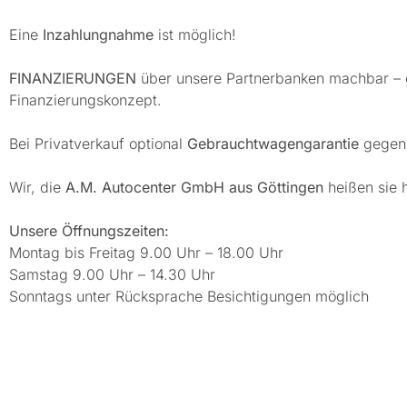
Eine
Inzahlungnahme
ist möglich!
FINANZIERUNGEN
über unsere Partnerbanken machbar – ge
Finanzierungskonzept.
Bei Privatverkauf optional
Gebrauchtwagengarantie
gegen 
Wir, die
A.M. Autocenter GmbH aus Göttingen
heißen sie 
Unsere Öffnungszeiten:
Montag bis Freitag 9.00 Uhr – 18.00 Uhr
Samstag 9.00 Uhr – 14.30 Uhr
Sonntags unter Rücksprache Besichtigungen möglich