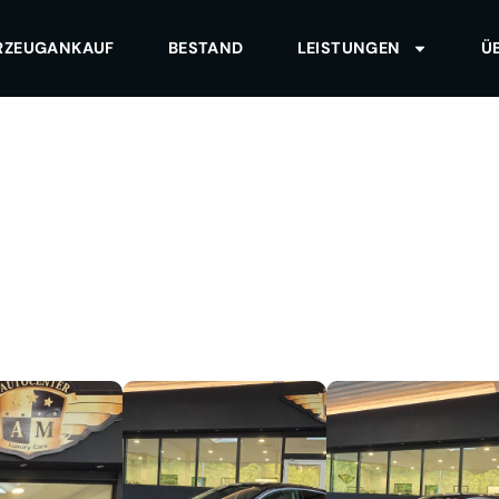
RZEUGANKAUF
BESTAND
LEISTUNGEN
Ü