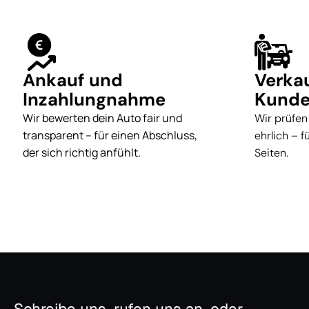
Ankauf und
Verka
Inzahlungnahme
Kunde
Wir bewerten dein Auto fair und
Wir prüfen
transparent – für einen Abschluss,
ehrlich – 
der sich richtig anfühlt.
Seiten.